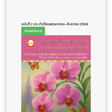
ฉบับที่ 2 ประจำเดือนพฤษภาคม–สิงหาคม 2568
Read More