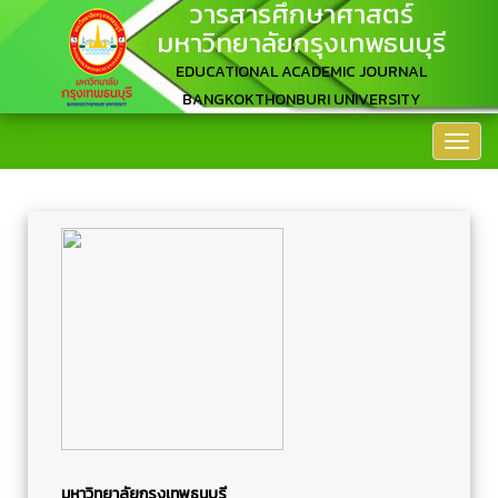
วารสารศึกษาศาสตร์
มหาวิทยาลัยกรุงเทพธนบุรี
EDUCATIONAL ACADEMIC JOURNAL
BANGKOKTHONBURI UNIVERSITY
มหาวิทยาลัยกรุงเทพธนบุรี