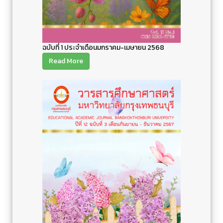
ฉบับที่ 1 ประจำเดือนมกราคม-เมษายน 2568
Read More