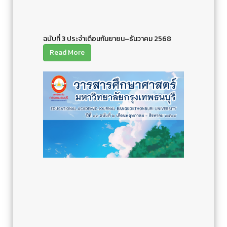
ฉบับที่ 3 ประจำเดือนกันยายน–ธันวาคม 2568
Read More