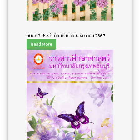
ฉบับที่ 3 ประจำเดือนกันยายน–ธันวาคม 2567
Read More