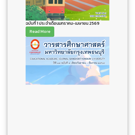
ฉบับที่ 1 ประจำเดือนมกราคม-เมษายน 2569
Read More