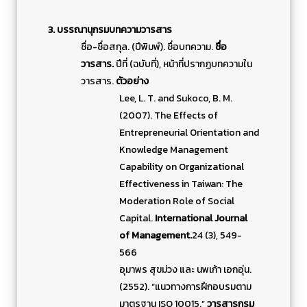
3. บรรณานุกรมบทความวารสาร
ชื่อ-ชื่อสกุล. (ปีพิมพ์). ชื่อบทความ.
ชื่อ
วารสาร.
ปีที่ (ฉบับที่), หน้าที่ปรากฏบทความใน
วารสาร.
ตัวอย่าง
Lee, L. T. and Sukoco, B. M.
(2007). The Effects of
Entrepreneurial Orientation and
Knowledge Management
Capability on Organizational
Effectiveness in Taiwan: The
Moderation Role of Social
Capital.
International Journal
of Management.
24 (3), 549-
566
อุมาพร สุขม่วง และ นพเก้า เอกอุ่น.
(2552). “แนวทางการฝึกอบรมตาม
มาตรฐาน ISO 10015.”
วารสารกรม