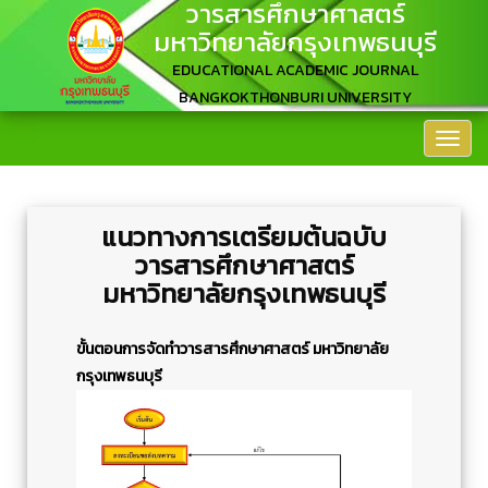
วารสารศึกษาศาสตร์
มหาวิทยาลัยกรุงเทพธนบุรี
EDUCATIONAL ACADEMIC JOURNAL
BANGKOKTHONBURI UNIVERSITY
แนวทางการเตรียมต้นฉบับ
วารสารศึกษาศาสตร์
มหาวิทยาลัยกรุงเทพธนบุรี
ขั้นตอนการจัดทำวารสารศึกษาศาสตร์ มหาวิทยาลัย
กรุงเทพธนบุรี