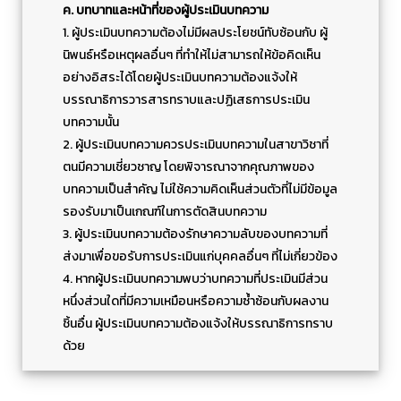
ค. บทบาทและหน้าที่ของผู้ประเมินบทความ
1. ผู้ประเมินบทความต้องไม่มีผลประโยชน์ทับซ้อนกับ ผู้
นิพนธ์หรือเหตุผลอื่นๆ ที่ทำให้ไม่สามารถให้ข้อคิดเห็น
อย่างอิสระได้โดยผู้ประเมินบทความต้องแจ้งให้
บรรณาธิการวารสารทราบและปฏิเสธการประเมิน
บทความนั้น
2. ผู้ประเมินบทความควรประเมินบทความในสาขาวิชาที่
ตนมีความเชี่ยวชาญ โดยพิจารณาจากคุณภาพของ
บทความเป็นสำคัญ ไม่ใช้ความคิดเห็นส่วนตัวที่ไม่มีข้อมูล
รองรับมาเป็นเกณฑ์ในการตัดสินบทความ
3. ผู้ประเมินบทความต้องรักษาความลับของบทความที่
ส่งมาเพื่อขอรับการประเมินแก่บุคคลอื่นๆ ที่ไม่เกี่ยวข้อง
4. หากผู้ประเมินบทความพบว่าบทความที่ประเมินมีส่วน
หนึ่งส่วนใดที่มีความเหมือนหรือความซ้ำซ้อนกับผลงาน
ชิ้นอื่น ผู้ประเมินบทความต้องแจ้งให้บรรณาธิการทราบ
ด้วย