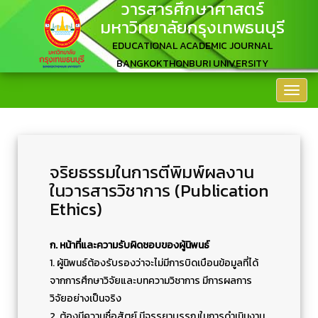
วารสารศึกษาศาสตร์
มหาวิทยาลัยกรุงเทพธนบุรี
EDUCATIONAL ACADEMIC JOURNAL
BANGKOKTHONBURI UNIVERSITY
จริยธรรมในการตีพิมพ์ผลงาน
ในวารสารวิชาการ (Publication
Ethics)
ก. หน้าที่และความรับผิดชอบของผู้นิพนธ์
1. ผู้นิพนธ์ต้องรับรองว่าจะไม่มีการบิดเบือนข้อมูลที่ได้
จากการศึกษาวิจัยและบทความวิชาการ มีการผลการ
วิจัยอย่างเป็นจริง
2. ต้องมีความซื่อสัตย์ มีจรรยาบรรณในการดำเนินงาน