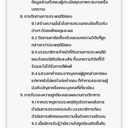
ข้อมูลส่วนตัวของผู้ประเมินคุณภาพรายงานหรือ
บทความ
8. การติดตามการประพฤติมิชอบ
8.1 สร้างความมั่นใจในการตรวจสอบข้อเท็จจริง
ต่างๆ ด้วยหลักเหตุและผล
8.2 ติดตามหาข้อเท็จจริงของบทความวิจัยที่ถูก
กล่าวหาว่าประพฤติมิชอบ
8.3 บรรณาธิการทำหน้าที่ติดตามการประพฤติมิ
ชอบในกรณีเกิดข้อสงสัย ทั้งบทความวิจัยที่ได้
รับและไม่ได้รับการตีพิมพ์
8.4 แสวงหาคำตอบจากบุคคลผู้ถูกกล่าวหาก่อน
แต่หากยังไม่พอใจต่อคำตอบ ก็ทำการสอบถามผู้
บังคับบัญชาหรือคณะบุคคลที่เกี่ยวข้อง
9. การรับรองความถูกต้องของผลงานทางวิชาการ
9.1 หากปรากฏการประพฤติทุจริตภายหลังการ
ดำเนินการตรวจสอบแล้ว บรรณาธิการต้อง
ดำเนินการเพิกถอนบทความนั้นด้วยความชัดเจน
9.2 เมื่อมีการรับรู้ว่ามีความไม่ถูกต้องเกิดขึ้นกับ