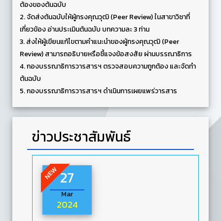
ต้องของต้นฉบับ
2. จัดส่งต้นฉบับให้ผู้ทรงคุณวุฒิ (Peer Review) ในสาขาวิชาที่
เกี่ยวข้อง อ่านประเมินต้นฉบับ บทความละ 3 ท่าน
3. ส่งให้ผู้เขียนแก้ไขตามคำแนะนำของผู้ทรงคุณวุฒิ (Peer
Review) สามารถอธิบายหรือชี้แจงข้อสงสัย ผ่านบรรณาธิการ
4. กองบรรณาธิการวารสารฯ ตรวจสอบความถูกต้อง และจัดทำ
ต้นฉบับ
5. กองบรรณาธิการวารสารฯ ดำเนินการเผยแพร่วารสาร
ข่าวประชาสัมพันธ์
NEW
27
Mar
2024