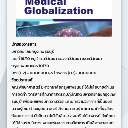
เจ้าของวารสาร
มหาวิทยาลัยกรุงเทพธนบุรี
เลขที่ 16/10 หมู่ 2 ถ.ทวีวัฒนา แขวงทวีวัฒนา เขตทวีวัฒนา
กรุงเทพมหานคร 10170
โทร (02) - 8006800-5 โทรสาร (02)-8006806
วัตถุประสงค์
คณะศึกษาศาสตร์ มหาวิทยาลัยกรุงเทพธนบุรี ได้มีนโยบายดำเนิน
การจัดทำ “วารสารศึกษาศาสตรดุษฎีบัณฑิต มหาวิทยาลัยกรุงเทพ
ธนบุรี” เพื่อเผยแพร่บทความวิจัย และบทความวิชาการที่เป็นองค์
ความรู้ใหม่ ด้านมนุษยศาสตร์ สังคมศาสตร์ และสาขาที่เกี่ยวข้อง
กับคณาจารย์ นักศึกษา นักวิจัยอิสระ ส่งเสริมให้อาจารย์ นักศึกษา
ได้มีส่วนร่วมในการเผยแพร่ผลงานทางวิชาการ เป็นสื่อกลางแลก