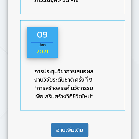
09
Jan
2021
การประชุมวิชาการเสนอผล
งานวิจัยระดับชาติ ครั้งที่ 9
“การสร้างสรรค์ นวัตกรรม
เพื่อเสริมสร้างวิถีชีวิตใหม่”
อ่านเพิ่มเติม