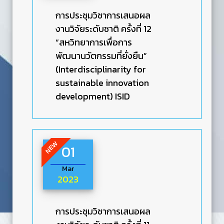
การประชุมวิชาการเสนอผล
งานวิจัยระดับชาติ ครั้งที่ 12
“สหวิทยาการเพื่อการ
พัฒนานวัตกรรมที่ยั่งยืน”
(Interdisciplinarity for
sustainable innovation
development) ISID
NEW
01
Mar
2023
การประชุมวิชาการเสนอผล