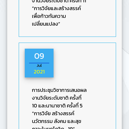
งานวิจัยระดับชาติ ครั้งที่ 11
“การวิจัยและสร้างสรรค์
เพื่อก้าวทันความ
เปลี่ยนแปลง“
09
Jul
2021
การประชุมวิชาการเสนอผล
งานวิจัยระดับชาติ ครั้งที่
10 และนานาชาติ ครั้งที่ 5
“การวิจัย สร้างสรรค์
นวัตกรรม สังคม และสุข
ภาวะในยุคโควิด -19”