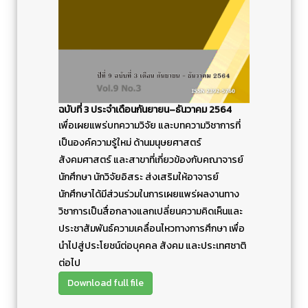
ฉบับที่ 3 ประจำเดือนกันยายน–ธันวาคม 2564
เพื่อเผยแพร่บทความวิจัย และบทความวิชาการที่
เป็นองค์ความรู้ใหม่ ด้านมนุษยศาสตร์
สังคมศาสตร์ และสาขาที่เกี่ยวข้องกับคณาจารย์
นักศึกษา นักวิจัยอิสระ ส่งเสริมให้อาจารย์
นักศึกษาได้มีส่วนร่วมในการเผยแพร่ผลงานทาง
วิชาการเป็นสื่อกลางแลกเปลี่ยนความคิดเห็นและ
ประชาสัมพันธ์ความเคลื่อนไหวทางการศึกษา เพื่อ
นำไปสู่ประโยชน์ต่อบุคคล สังคม และประเทศชาติ
ต่อไป
Download full file