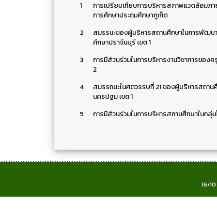
1
การเปรียบเทียบการบริหารสภาพแวดล้อมภายใน
การศึกษาประถมศึกษาภูเก็ต
2
สมรรนะของผู้บริหารสถานศึกษาในการพัฒนาหล
ศึกษาปราจีนบุรี เขต 1
3
การมีส่วนร่วมในการบริหารงานวิชาการของครูโ
2
4
สมรรถนะในศตวรรษที่ 21 ของผู้บริหารสถานศึ
นครปฐม เขต 1
5
การมีส่วนร่วมในการบริหารสถานศึกษาในกลุ่ม
16/10