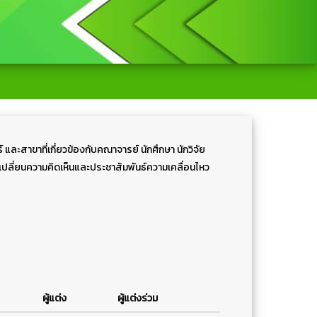
และสาขาที่เกี่ยวข้องกับคณาจารย์ นักศึกษา นักวิจัย
เปลี่ยนความคิดเห็นและประชาสัมพันธ์ความเคลื่อนไหว
ผู้แต่ง
ผู้แต่งร่วม