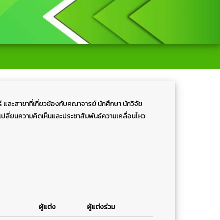
และสาขาที่เกี่ยวข้องกับคณาจารย์ นักศึกษา นักวิจัย
เปลี่ยนความคิดเห็นและประชาสัมพันธ์ความเคลื่อนไหว
ผู้แต่ง
ผู้แต่งร่วม