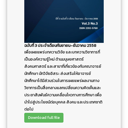
ฉบับที่ 3 ประจำเดือนกันยายน–ธันวาคม 2558
เพื่อเผยแพร่บทความวิจัย และบทความวิชาการที่
เป็นองค์ความรู้ใหม่ ด้านมนุษยศาสตร์
สังคมศาสตร์ และสาขาที่เกี่ยวข้องกับคณาจารย์
นักศึกษา นักวิจัยอิสระ ส่งเสริมให้อาจารย์
นักศึกษาได้มีส่วนร่วมในการเผยแพร่ผลงานทาง
วิชาการเป็นสื่อกลางแลกเปลี่ยนความคิดเห็นและ
ประชาสัมพันธ์ความเคลื่อนไหวทางการศึกษา เพื่อ
นำไปสู่ประโยชน์ต่อบุคคล สังคม และประเทศชาติ
ต่อไป
Download full file