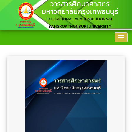
วารสารศึกษาศาสตร์
มหาวิทยาลัยกรุงเทพธนบุรี
EDUCATIONAL ACADEMIC JOURNAL
BANGKOKTHONBURI UNIVERSITY