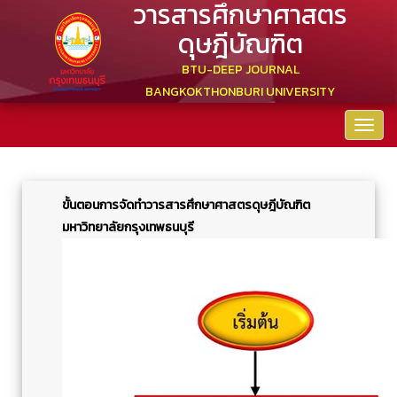
วารสารศึกษาศาสตร
ดุษฎีบัณฑิต
BTU-DEEP JOURNAL
BANGKOKTHONBURI UNIVERSITY
ขั้นตอนการจัดทำวารสารศึกษาศาสตรดุษฎีบัณฑิต
มหาวิทยาลัยกรุงเทพธนบุรี