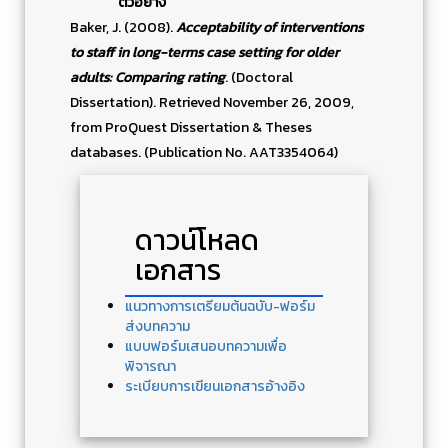
ตัวอย่าง
Baker, J. (2008).
Acceptability of interventions
to staff in long-terms case setting for older
adults: Comparing rating
. (Doctoral
Dissertation). Retrieved November 26, 2009,
from ProQuest Dissertation & Theses
databases. (Publication No. AAT3354064)
ดาวน์โหลด
เอกสาร
แนวทางการเตรียมต้นฉบับ-ฟอร์ม
ส่งบทความ
แบบฟอร์มเสนอบทความเพื่อ
พิจารณา
ระเบียบการเขียนเอกสารอ้างอิง