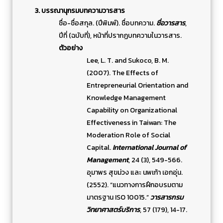
3. บรรณานุกรมบทความวารสาร
ชื่อ-ชื่อสกุล. (ปีพิมพ์). ชื่อบทความ.
ชื่อวารสาร
,
ปีที่ (ฉบับที่), หน้าที่ปรากฏบทความในวารสาร.
ตัวอย่าง
Lee, L. T. and Sukoco, B. M.
(2007). The Effects of
Entrepreneurial Orientation and
Knowledge Management
Capability on Organizational
Effectiveness in Taiwan: The
Moderation Role of Social
Capital.
International Journal of
Management
, 24 (3), 549-566.
อุมาพร สุขม่วง และ นพเก้า เอกอุ่น.
(2552). “แนวทางการฝึกอบรมตาม
มาตรฐาน ISO 10015.”
วารสารกรม
วิทยาศาสตร์บริการ
, 57 (179), 14-17.